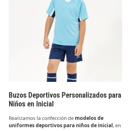
Buzos Deportivos Personalizados para
Niños en Inicial
Realizamos la confección de
modelos de
uniformes deportivos para niños de inicial
, en