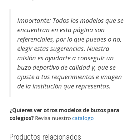
Importante: Todos los modelos que se
encuentran en esta página son
referenciales, por lo que puedes o no,
elegir estas sugerencias. Nuestra
misión es ayudarte a conseguir un
buzo deportivo de calidad y, que se
ajuste a tus requerimientos e imagen
de la institución que representas.
¿Quieres ver otros modelos de buzos para
colegios?
Revisa nuestro
catalogo
Productos relacionados