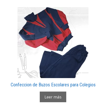
Confeccion de Buzos Escolares para Colegios
Leer más