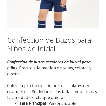
Confeccion de Buzos para
Niños de Inicial
Confeccion de buzos escolares de inicial para
niños
. Precios a la medida de tallas, colores y
diseños.
Cotiza la produccion de buzos escolares debe
enviar el diseño del buzo, las tallas requeridas y
la cantidad exacta que quiera.
Tela Principal:
Personalizable