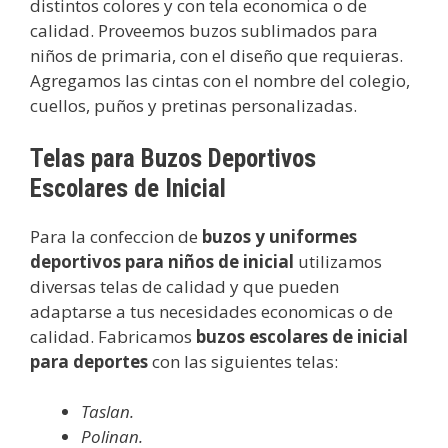
distintos colores y con tela economica o de
calidad. Proveemos buzos sublimados para
niños de primaria, con el diseño que requieras.
Agregamos las cintas con el nombre del colegio,
cuellos, puños y pretinas personalizadas.
Telas para Buzos Deportivos
Escolares de Inicial
Para la confeccion de
buzos y uniformes
deportivos para niños de inicial
utilizamos
diversas telas de calidad y que pueden
adaptarse a tus necesidades economicas o de
calidad. Fabricamos
buzos escolares de inicial
para deportes
con las siguientes telas:
Taslan.
Polinan.