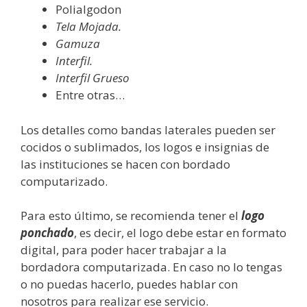
Polialgodon
Tela Mojada.
Gamuza
Interfil.
Interfil Grueso
Entre otras…
Los detalles como bandas laterales pueden ser
cocidos o sublimados, los logos e insignias de
las instituciones se hacen con bordado
computarizado.
Para esto último, se recomienda tener el
logo
ponchado
, es decir, el logo debe estar en formato
digital, para poder hacer trabajar a la
bordadora computarizada. En caso no lo tengas
o no puedas hacerlo, puedes hablar con
nosotros para realizar ese servicio.