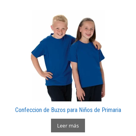
Confeccion de Buzos para Niños de Primaria
Leer más