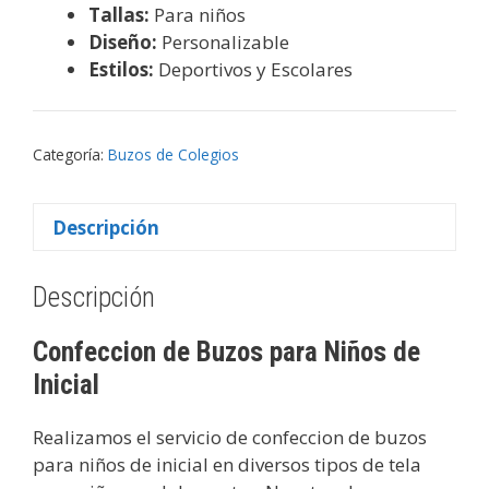
Tallas:
Para niños
Diseño:
Personalizable
Estilos:
Deportivos y Escolares
Categoría:
Buzos de Colegios
Descripción
Descripción
Confeccion de Buzos para Niños de
Inicial
Realizamos el servicio de confeccion de buzos
para niños de inicial en diversos tipos de tela