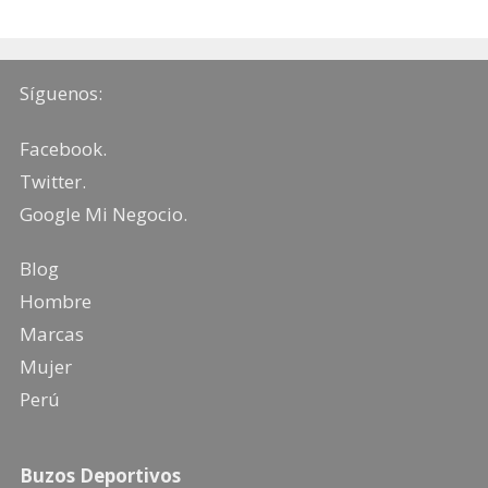
Síguenos:
Facebook
.
Twitter
.
Google Mi Negocio
.
Blog
Hombre
Marcas
Mujer
Perú
Buzos Deportivos