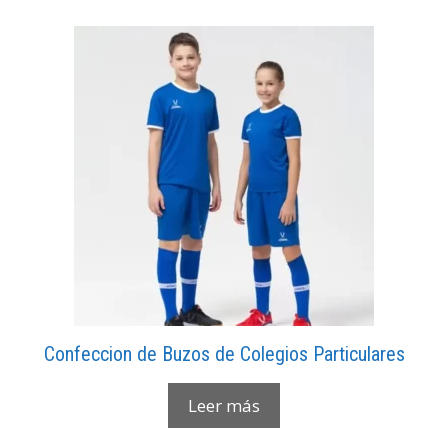
Confeccion de Buzos de Colegios Particulares
Leer más