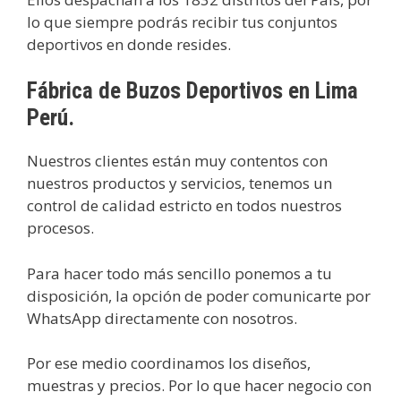
lo que siempre podrás recibir tus conjuntos
deportivos en donde resides.
Fábrica de Buzos Deportivos en Lima
Perú.
Nuestros clientes están muy contentos con
nuestros productos y servicios, tenemos un
control de calidad estricto en todos nuestros
procesos.
Para hacer todo más sencillo ponemos a tu
disposición, la opción de poder comunicarte por
WhatsApp directamente con nosotros.
Por ese medio coordinamos los diseños,
muestras y precios. Por lo que hacer negocio con