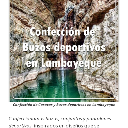
Confección de Casacas y Buzos deportivos en Lambayeque
Confeccionamos buzos, conjuntos y pantalones
deportivos
, inspirados en diseños que se