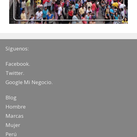
Síguenos:
Facebook
.
Twitter
.
Google Mi Negocio
.
Blog
Hombre
Marcas
Mujer
Perú