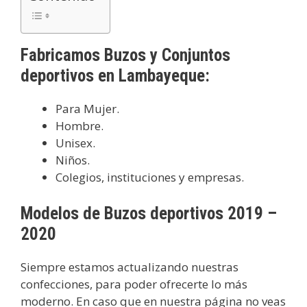
Fabricamos Buzos y Conjuntos
deportivos en Lambayeque:
Para Mujer.
Hombre.
Unisex.
Niños.
Colegios, instituciones y empresas.
Modelos de Buzos deportivos 2019 –
2020
Siempre estamos actualizando nuestras
confecciones, para poder ofrecerte lo más
moderno. En caso que en nuestra página no veas