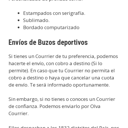
Estampados con serigrafía.
Sublimado.
Bordado computarizado
Envíos de Buzos deportivos
Si tienes un Courrier de tu preferencia, podemos
hacerte el envío, con cobro a destino (Si lo
permite). En caso que tu Courrier no permita el
cobro a destino o haya que cancelar una cuota
de envío. Te será informado oportunamente.
Sin embargo, si no tienes o conoces un Courrier
de confianza. Podemos enviarlo por Olva
Courrier.
Ellos despachan a los 1832 distritos del País, por