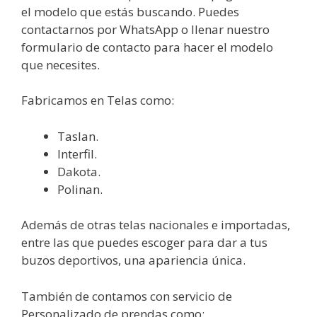
el modelo que estás buscando. Puedes
contactarnos por WhatsApp o llenar nuestro
formulario de contacto para hacer el modelo
que necesites.
Fabricamos en Telas como:
Taslan.
Interfil.
Dakota.
Polinan.
Además de otras telas nacionales e importadas,
entre las que puedes escoger para dar a tus
buzos deportivos, una apariencia única.
También de contamos con servicio de
Personalizado de prendas como: