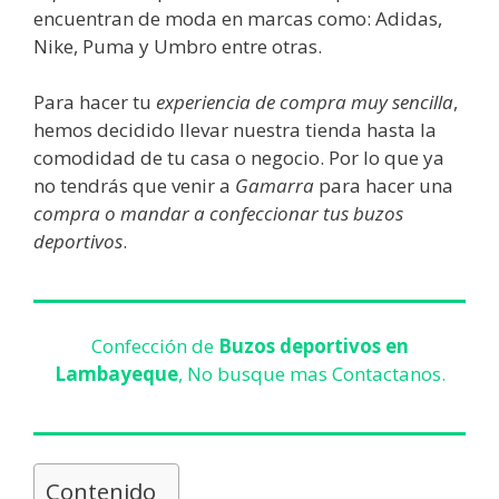
encuentran de moda en marcas como: Adidas,
Nike, Puma y Umbro entre otras.
Para hacer tu
experiencia de compra muy sencilla
,
hemos decidido llevar nuestra tienda hasta la
comodidad de tu casa o negocio. Por lo que ya
no tendrás que venir a
Gamarra
para hacer una
compra o mandar a confeccionar tus buzos
deportivos
.
Confección de
Buzos deportivos en
Lambayeque
, No busque mas Contactanos.
Contenido