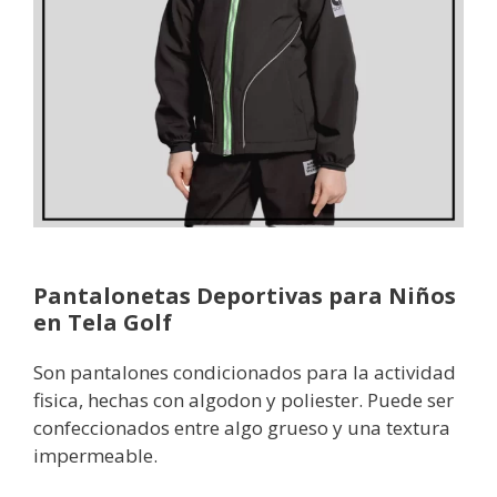
Pantalonetas Deportivas para Niños
en Tela Golf
Son pantalones condicionados para la actividad
fisica, hechas con algodon y poliester. Puede ser
confeccionados entre algo grueso y una textura
impermeable.