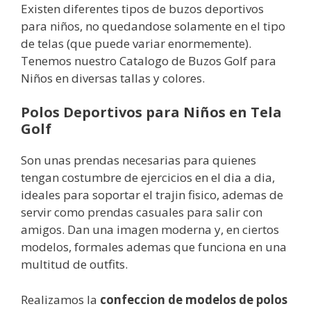
Existen diferentes tipos de buzos deportivos
para niños, no quedandose solamente en el tipo
de telas (que puede variar enormemente).
Tenemos nuestro Catalogo de Buzos Golf para
Niños en diversas tallas y colores.
Polos Deportivos para Niños en Tela
Golf
Son unas prendas necesarias para quienes
tengan costumbre de ejercicios en el dia a dia,
ideales para soportar el trajin fisico, ademas de
servir como prendas casuales para salir con
amigos. Dan una imagen moderna y, en ciertos
modelos, formales ademas que funciona en una
multitud de outfits.
Realizamos la
confeccion de modelos de polos