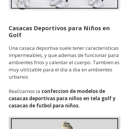
Casacas Deportivos para Niños en
Golf
Una casaca deportiva suele tener caracteristicas
impermeables, y que ademas de funcionar para
ambientes frios y calentar el cuerpo. Tambien es
muy utilizable para el dia a dia en ambientes
urbanos.
Realizamos la
confeccion de modelos de
casacas deportivas para niños en tela golf y
casacas de futbol para niños.