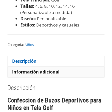
Tallas:
4, 6, 8, 10, 12, 14, 16
(Personalizable a medida)
Diseño:
Personalizable
Estilos:
Deportivos y casuales
Categoría:
Niños
Descripción
Información adicional
Descripción
Confeccion de Buzos Deportivos para
Niños en Tela Golf