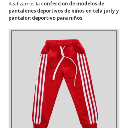
Realizamos la
confeccion de modelos de
pantalones deportivos de niños en tela jurly y
pantalon deportivo para niños.