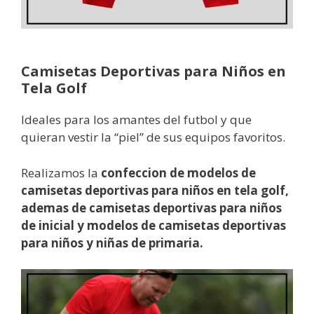
Camisetas Deportivas para Niños en
Tela Golf
Ideales para los amantes del futbol y que
quieran vestir la “piel” de sus equipos favoritos.
Realizamos la
confeccion de modelos de
camisetas deportivas para niños en tela golf,
ademas de camisetas deportivas para niños
de inicial y modelos de camisetas deportivas
para niños y niñas de primaria.