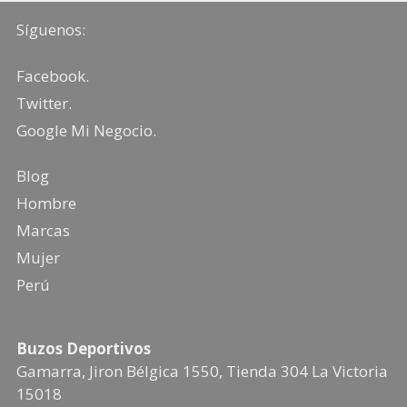
Síguenos:
Facebook
.
Twitter
.
Google Mi Negocio
.
Blog
Hombre
Marcas
Mujer
Perú
Buzos Deportivos
Gamarra, Jiron Bélgica 1550, Tienda 304
La Victoria
15018