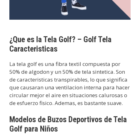
¿Que es la Tela Golf? – Golf Tela
Caracteristicas
La tela golf es una fibra textil compuesta por
50% de algodon y un 50% de tela sintetica. Son
de caracteristicas transpirables, lo que significa
que causaran una ventilacion interna para hacer
circular mejor el aire en situaciones calurosas o
de esfuerzo fisico. Ademas, es bastante suave.
Modelos de Buzos Deportivos de Tela
Golf para Niños