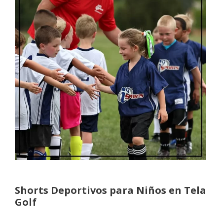
Shorts Deportivos para Niños en Tela
Golf