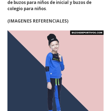
de buzos para niños de inicial y buzos de
colegio para niños
.
(IMAGENES REFERENCIALES)