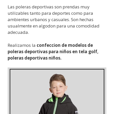
Las poleras deportivas son prendas muy
utilizables tanto para deportes como para
ambientes urbanos y casuales. Son hechas
usualmente en algodon para una comodidad
adecuada.
Realizamos la
confeccion de modelos de
poleras deportivas para niños en tela golf,
poleras deportivas niños.