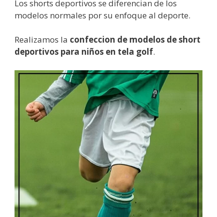
Los shorts deportivos se diferencian de los
modelos normales por su enfoque al deporte.
Realizamos la
confeccion de modelos de short
deportivos para niños en tela golf
.