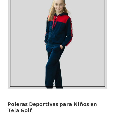
Poleras Deportivas para Niños en
Tela Golf