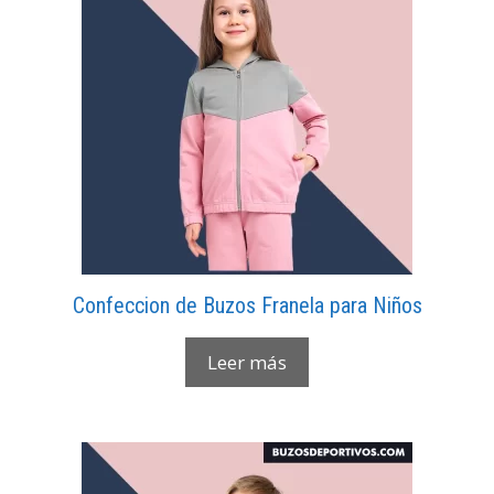
Confeccion de Buzos Franela para Niños
Leer más