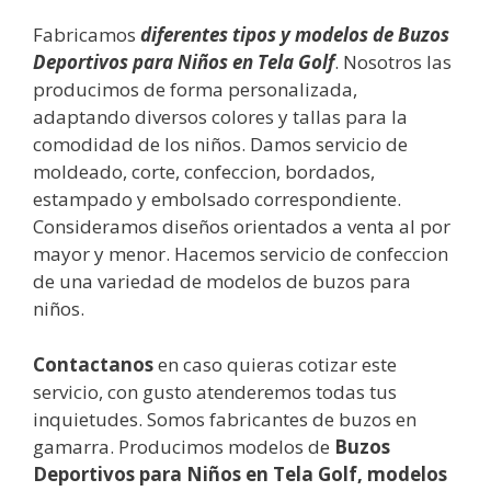
Fabricamos
diferentes tipos y modelos de Buzos
Deportivos para Niños en Tela Golf
. Nosotros las
producimos de forma personalizada,
adaptando diversos colores y tallas para la
comodidad de los niños. Damos servicio de
moldeado, corte, confeccion, bordados,
estampado y embolsado correspondiente.
Consideramos diseños orientados a venta al por
mayor y menor. Hacemos servicio de confeccion
de una variedad de modelos de buzos para
niños.
Contactanos
en caso quieras cotizar este
servicio, con gusto atenderemos todas tus
inquietudes. Somos fabricantes de buzos en
gamarra. Producimos modelos de
Buzos
Deportivos para Niños en Tela Golf, modelos