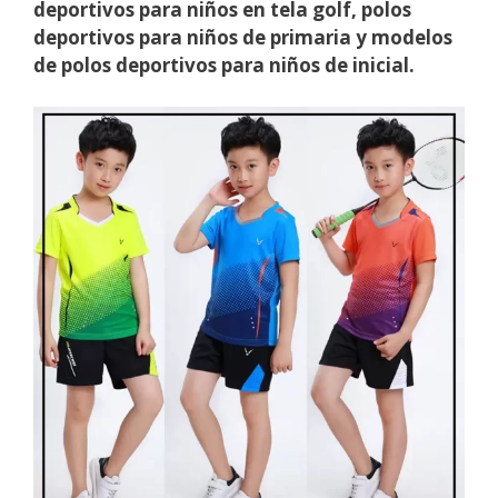
deportivos para niños en tela golf, polos
deportivos para niños de primaria y modelos
de polos deportivos para niños de inicial.