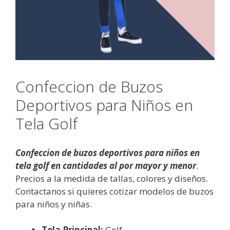
Confeccion de Buzos
Deportivos para Niños en
Tela Golf
Confeccion de buzos deportivos para niños en
tela golf en cantidades al por mayor y menor
.
Precios a la medida de tallas, colores y diseños.
Contactanos si quieres cotizar modelos de buzos
para niños y niñas.
Tela Principal:
Golf