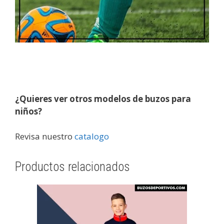
¿Quieres ver otros modelos de buzos para
niños?
Revisa nuestro
catalogo
Productos relacionados