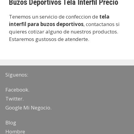
Buzos Deportivos Tela Interfil Precio
Tenemos un servicio de confeccion de
tela
interfil para buzos deportivos
, contactanos si
quieres cotizar alguno de nuestros productos.
Estaremos gustosos de atenderte.
Síguenos:
Facebook
.
Twitter
.
Google Mi Negocio
.
Blog
Hombre