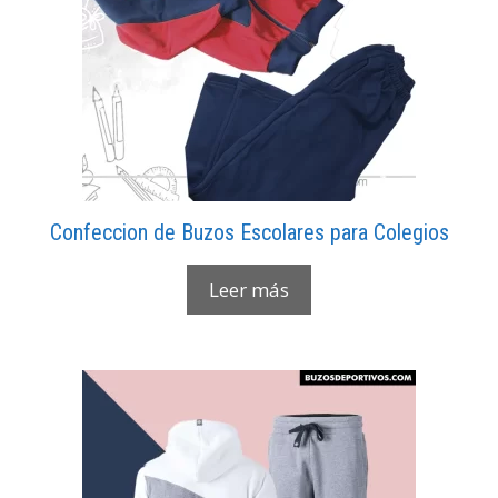
Confeccion de Buzos Escolares para Colegios
Leer más