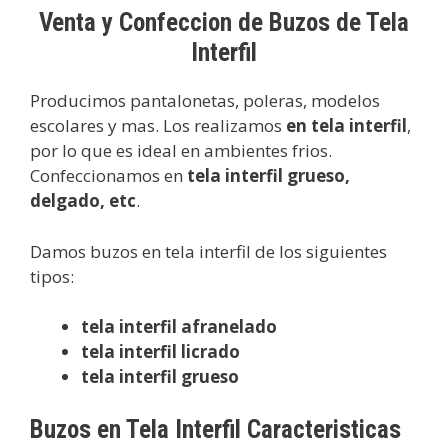
Venta y Confeccion de Buzos de Tela
Interfil
Producimos pantalonetas, poleras, modelos
escolares y mas. Los realizamos
en tela interfil
,
por lo que es ideal en ambientes frios.
Confeccionamos en
tela interfil grueso,
delgado, etc
.
Damos buzos en tela interfil de los siguientes
tipos:
tela interfil afranelado
tela interfil licrado
tela interfil grueso
Buzos en Tela Interfil Caracteristicas