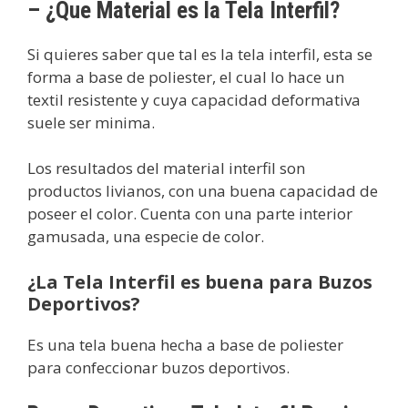
– ¿Que Material es la Tela Interfil?
Si quieres saber que tal es la tela interfil, esta se
forma a base de poliester, el cual lo hace un
textil resistente y cuya capacidad deformativa
suele ser minima.
Los resultados del material interfil son
productos livianos, con una buena capacidad de
poseer el color. Cuenta con una parte interior
gamusada, una especie de color.
¿La Tela Interfil es buena para Buzos
Deportivos?
Es una tela buena hecha a base de poliester
para confeccionar buzos deportivos.