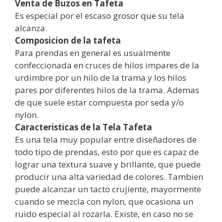
Venta de Buzos en Tafeta
Es especial por el escaso grosor que su tela
alcanza.
Composicion de la tafeta
Para prendas en general es usualmente
confeccionada en cruces de hilos impares de la
urdimbre por un hilo de la trama y los hilos
pares por diferentes hilos de la trama. Ademas
de que suele estar compuesta por seda y/o
nylon.
Caracteristicas de la Tela Tafeta
Es una tela muy popular entre diseñadores de
todo tipo de prendas, esto por que es capaz de
lograr una textura suave y brillante, que puede
producir una alta variedad de colores. Tambien
puede alcanzar un tacto crujiente, mayormente
cuando se mezcla con nylon, que ocasiona un
ruido especial al rozarla. Existe, en caso no se