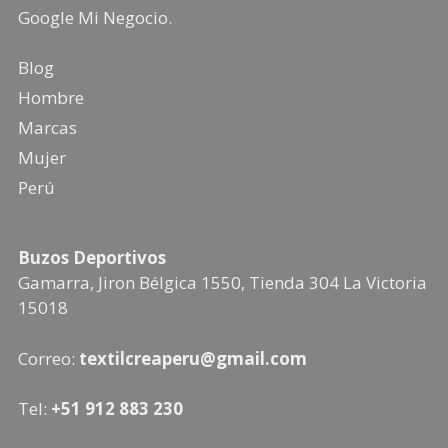
Google Mi Negocio
.
Blog
Hombre
Marcas
Mujer
Perú
Buzos Deportivos
Gamarra, Jiron Bélgica 1550, Tienda 304
La Victoria
15018
Correo:
textilcreaperu@gmail.com
Tel:
+51 912 883 230