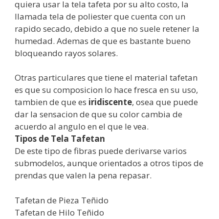
quiera usar la tela tafeta por su alto costo, la
llamada tela de poliester que cuenta con un
rapido secado, debido a que no suele retener la
humedad. Ademas de que es bastante bueno
bloqueando rayos solares.
Otras particulares que tiene el material tafetan
es que su composicion lo hace fresca en su uso,
tambien de que es
iridiscente
, osea que puede
dar la sensacion de que su color cambia de
acuerdo al angulo en el que le vea.
Tipos de Tela Tafetan
De este tipo de fibras puede derivarse varios
submodelos, aunque orientados a otros tipos de
prendas que valen la pena repasar.
Tafetan de Pieza Teñido
Tafetan de Hilo Teñido