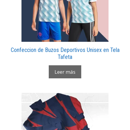
Confeccion de Buzos Deportivos Unisex en Tela
Tafeta
Leer más