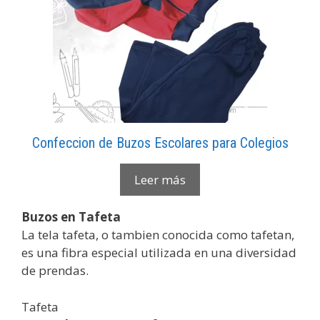
Confeccion de Buzos Escolares para Colegios
Leer más
Buzos en Tafeta
La tela tafeta, o tambien conocida como tafetan,
es una fibra especial utilizada en una diversidad
de prendas.
Tafeta