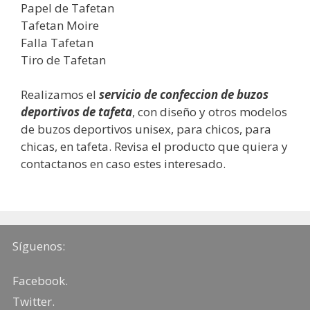
Papel de Tafetan
Tafetan Moire
Falla Tafetan
Tiro de Tafetan
Realizamos el
servicio de confeccion de
buzos
deportivos de tafeta
, con diseño y otros modelos
de buzos deportivos unisex, para chicos, para
chicas, en tafeta. Revisa el producto que quiera y
contactanos en caso estes interesado.
Síguenos:
Facebook
.
Twitter
.