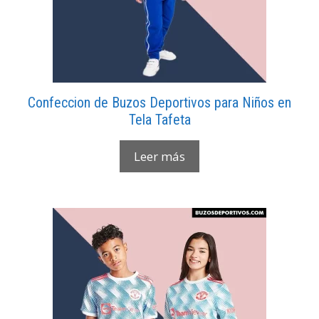
Confeccion de Buzos Deportivos para Niños en
Tela Tafeta
Leer más