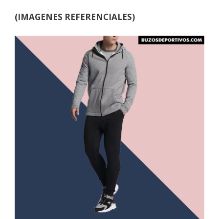
(IMAGENES REFERENCIALES)