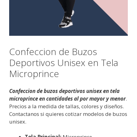
Confeccion de Buzos
Deportivos Unisex en Tela
Microprince
Confeccion de buzos deportivos unisex en tela
microprince en cantidades al por mayor y menor
.
Precios a la medida de tallas, colores y diseños.
Contactanos si quieres cotizar modelos de buzos
unisex.
Tela Principal:
Microprince