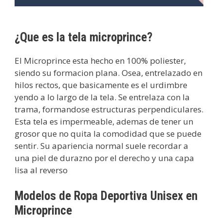
¿Que es la tela microprince?
El Microprince esta hecho en 100% poliester,
siendo su formacion plana. Osea, entrelazado en
hilos rectos, que basicamente es el urdimbre
yendo a lo largo de la tela. Se entrelaza con la
trama, formandose estructuras perpendiculares.
Esta tela es impermeable, ademas de tener un
grosor que no quita la comodidad que se puede
sentir. Su apariencia normal suele recordar a
una piel de durazno por el derecho y una capa
lisa al reverso
Modelos de Ropa Deportiva Unisex en
Microprince