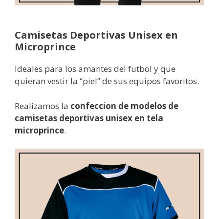
Camisetas Deportivas Unisex en
Microprince
Ideales para los amantes del futbol y que
quieran vestir la “piel” de sus equipos favoritos.
Realizamos la
confeccion de modelos de
camisetas deportivas unisex en tela
microprince
.