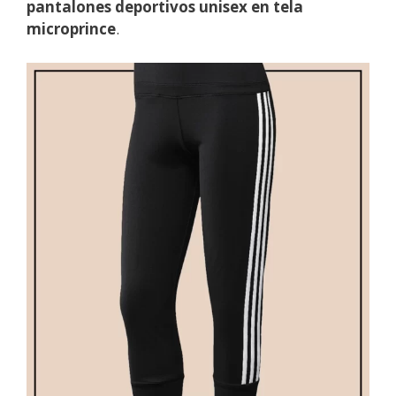
pantalones deportivos unisex en tela
microprince
.