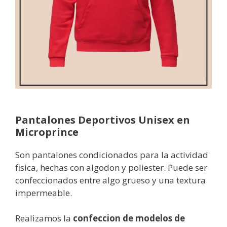
Pantalones Deportivos Unisex en
Microprince
Son pantalones condicionados para la actividad
fisica, hechas con algodon y poliester. Puede ser
confeccionados entre algo grueso y una textura
impermeable.
Realizamos la
confeccion de modelos de