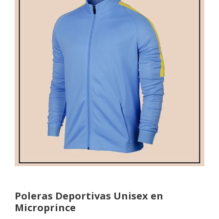
Poleras Deportivas Unisex en
Microprince