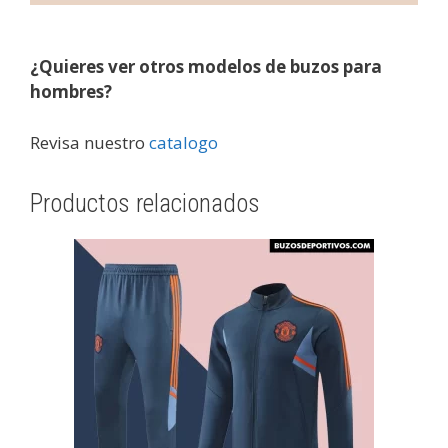
¿Quieres ver otros modelos de buzos para
hombres?
Revisa nuestro
catalogo
Productos relacionados