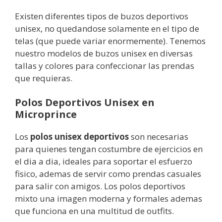
Existen diferentes tipos de buzos deportivos
unisex, no quedandose solamente en el tipo de
telas (que puede variar enormemente). Tenemos
nuestro modelos de buzos unisex en diversas
tallas y colores para confeccionar las prendas
que requieras.
Polos Deportivos Unisex en
Microprince
Los
polos unisex deportivos
son necesarias
para quienes tengan costumbre de ejercicios en
el dia a dia, ideales para soportar el esfuerzo
fisico, ademas de servir como prendas casuales
para salir con amigos. Los polos deportivos
mixto una imagen moderna y formales ademas
que funciona en una multitud de outfits.