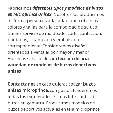
Fabricamos
diferentes tipos y modelos de buzos
en Microprince Unisex
. Nosotros las producimos
de forma personalizada, adaptando diversos
colores y tallas para la comodidad de su uso.
Damos servicio de moldeado, corte, confeccion,
bordados, estampado y embolsado
correspondiente. Consideramos diseños
orientados a venta al por mayor y menor.
Hacemos servicio de
confeccion de una
variedad de modelos de buzos deportivos
unisex.
Contactanos
en caso quieras cotizar
buzos
unisex microprince
, con gusto atenderemos
todas tus inquietudes. Somos fabricantes de
buzos en gamarra. Producimos modelos de
buzos deportivos actuales en tela microprince.