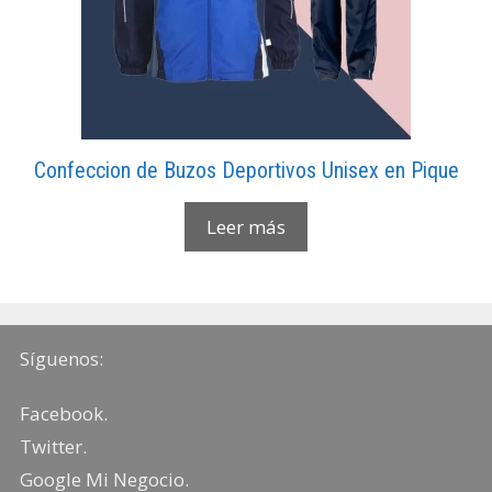
Confeccion de Buzos Deportivos Unisex en Pique
Leer más
Síguenos:
Facebook
.
Twitter
.
Google Mi Negocio
.