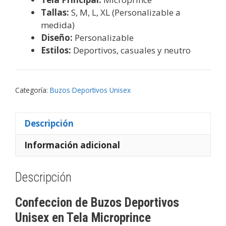
Tallas:
S, M, L, XL (Personalizable a
medida)
Diseño:
Personalizable
Estilos:
Deportivos, casuales y neutro
Categoría:
Buzos Deportivos Unisex
Descripción
Información adicional
Descripción
Confeccion de Buzos Deportivos
Unisex en Tela Microprince