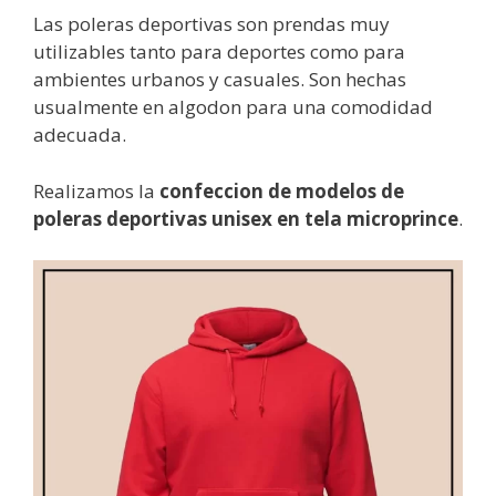
Las poleras deportivas son prendas muy
utilizables tanto para deportes como para
ambientes urbanos y casuales. Son hechas
usualmente en algodon para una comodidad
adecuada.
Realizamos la
confeccion de modelos de
poleras deportivas unisex en tela microprince
.