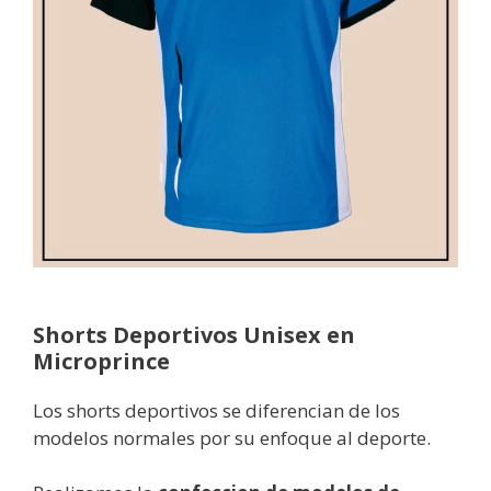
Shorts Deportivos Unisex en
Microprince
Los shorts deportivos se diferencian de los
modelos normales por su enfoque al deporte.