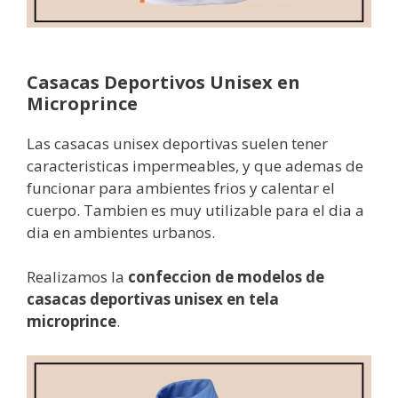
Casacas Deportivos Unisex en
Microprince
Las casacas unisex deportivas suelen tener
caracteristicas impermeables, y que ademas de
funcionar para ambientes frios y calentar el
cuerpo. Tambien es muy utilizable para el dia a
dia en ambientes urbanos.
Realizamos la
confeccion de modelos de
casacas deportivas unisex en tela
microprince
.