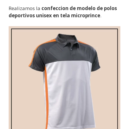
Realizamos la
confeccion de modelo de polos
deportivos unisex en tela microprince
.