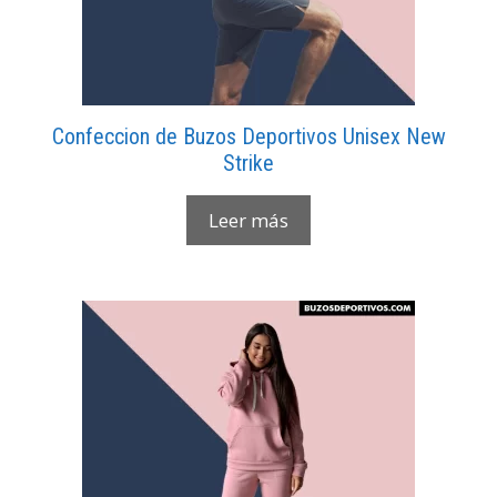
Confeccion de Buzos Deportivos Unisex New
Strike
Leer más