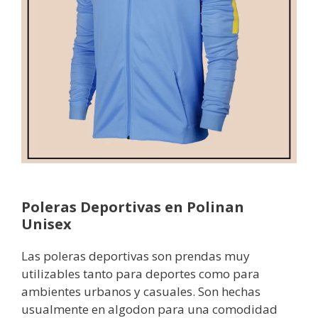
Poleras Deportivas en Polinan
Unisex
Las poleras deportivas son prendas muy
utilizables tanto para deportes como para
ambientes urbanos y casuales. Son hechas
usualmente en algodon para una comodidad