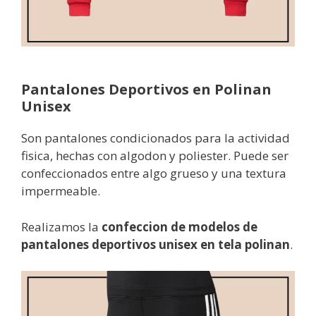
Pantalones Deportivos en Polinan
Unisex
Son pantalones condicionados para la actividad
fisica, hechas con algodon y poliester. Puede ser
confeccionados entre algo grueso y una textura
impermeable.
Realizamos la
confeccion de modelos de
pantalones deportivos unisex en tela polinan
.