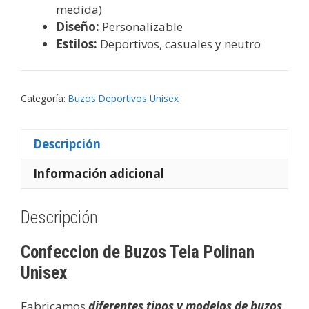
medida)
Diseño:
Personalizable
Estilos:
Deportivos, casuales y neutro
Categoría:
Buzos Deportivos Unisex
Descripción
Información adicional
Descripción
Confeccion de Buzos Tela Polinan
Unisex
Fabricamos
diferentes tipos y modelos de buzos