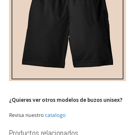
¿Quieres ver otros modelos de buzos unisex?
Revisa nuestro
catalogo
Productos relacionados