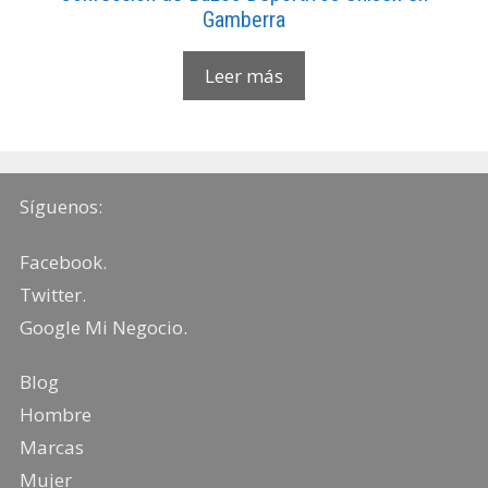
Gamberra
Leer más
Síguenos:
Facebook
.
Twitter
.
Google Mi Negocio
.
Blog
Hombre
Marcas
Mujer