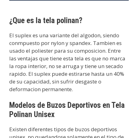
¿Que es la tela polinan?
El suplex es una variante del algodon, siendo
conmpuesto por nylon y spandex. Tambien es
usado el poliester para su composicion. Entre
las ventajas que tiene esta tela es que no marca
la ropa interior, no se arruga y tiene un secado
rapido. El suplex puede estirarse hasta un 40%
de su capacidad, sin sufrir desgaste o
deformacion permanente.
Modelos de Buzos Deportivos en Tela
Polinan Unisex
Existen diferentes tipos de buzos deportivos
unisex, no quedandose solamente en el tipo de