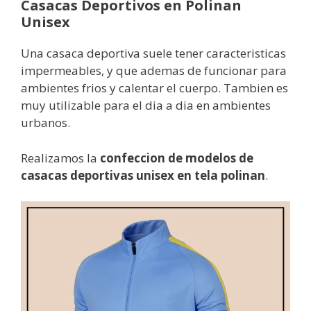
Casacas Deportivos en Polinan
Unisex
Una casaca deportiva suele tener caracteristicas
impermeables, y que ademas de funcionar para
ambientes frios y calentar el cuerpo. Tambien es
muy utilizable para el dia a dia en ambientes
urbanos.
Realizamos la
confeccion de modelos de
casacas deportivas unisex en tela polinan
.