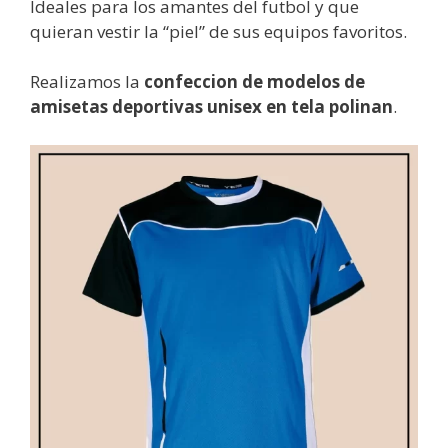
Ideales para los amantes del futbol y que
quieran vestir la “piel” de sus equipos favoritos.
Realizamos la
confeccion de modelos de
amisetas deportivas unisex en tela polinan
.