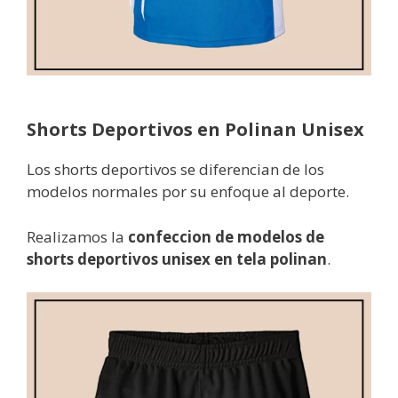
Shorts Deportivos en Polinan Unisex
Los shorts deportivos se diferencian de los
modelos normales por su enfoque al deporte.
Realizamos la
confeccion de modelos de
shorts deportivos unisex en tela polinan
.