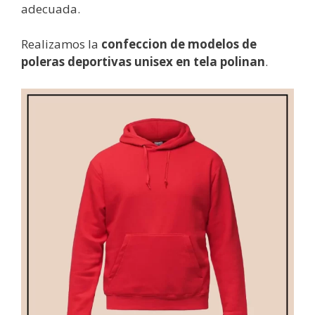
adecuada.
Realizamos la
confeccion de modelos de
poleras deportivas unisex en tela polinan
.