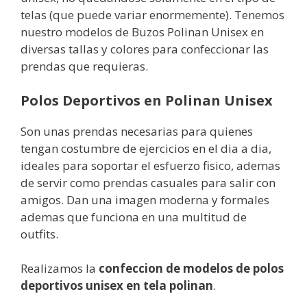
telas (que puede variar enormemente). Tenemos
nuestro modelos de Buzos Polinan Unisex en
diversas tallas y colores para confeccionar las
prendas que requieras.
Polos Deportivos en Polinan Unisex
Son unas prendas necesarias para quienes
tengan costumbre de ejercicios en el dia a dia,
ideales para soportar el esfuerzo fisico, ademas
de servir como prendas casuales para salir con
amigos. Dan una imagen moderna y formales
ademas que funciona en una multitud de
outfits.
Realizamos la
confeccion de modelos de polos
deportivos unisex en tela polinan
.