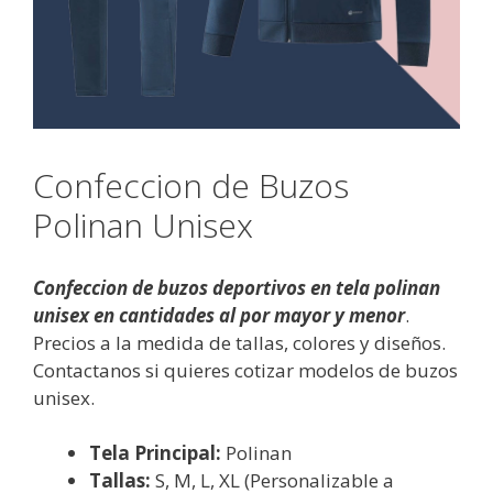
Confeccion de Buzos
Polinan Unisex
Confeccion de buzos deportivos en tela polinan
unisex en cantidades al por mayor y menor
.
Precios a la medida de tallas, colores y diseños.
Contactanos si quieres cotizar modelos de buzos
unisex.
Tela Principal:
Polinan
Tallas:
S, M, L, XL (Personalizable a