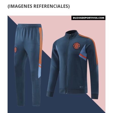
(IMAGENES REFERENCIALES)