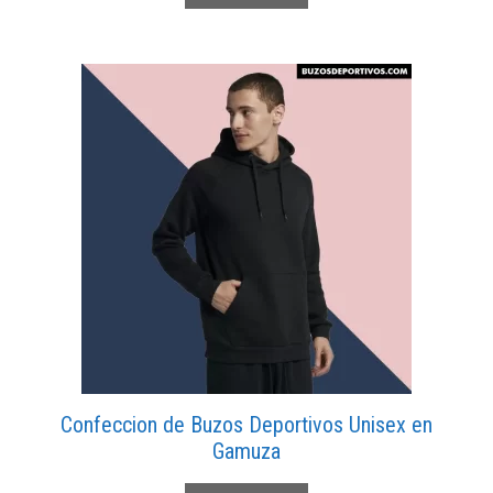
Confeccion de Buzos Deportivos Unisex en
Gamuza