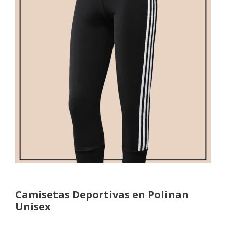
Camisetas Deportivas en Polinan
Unisex