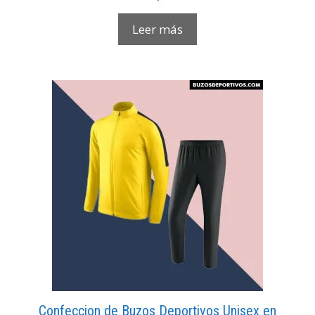
Leer más
Confeccion de Buzos Deportivos Unisex en