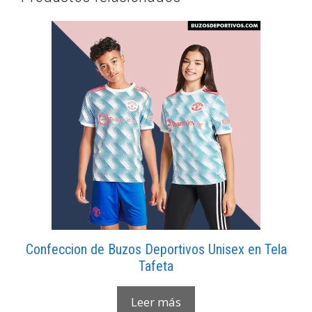
Confeccion de Buzos Deportivos Unisex en Tela
Tafeta
Leer más