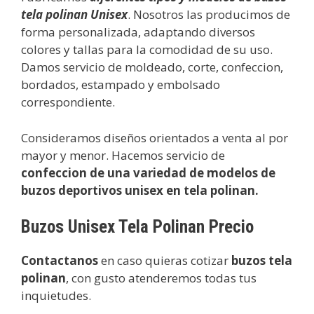
tela polinan Unisex
. Nosotros las producimos de
forma personalizada, adaptando diversos
colores y tallas para la comodidad de su uso.
Damos servicio de moldeado, corte, confeccion,
bordados, estampado y embolsado
correspondiente.
Consideramos diseños orientados a venta al por
mayor y menor. Hacemos servicio de
confeccion de una variedad de modelos de
buzos deportivos unisex en tela polinan.
Buzos Unisex Tela Polinan Precio
Contactanos
en caso quieras cotizar
buzos tela
polinan
, con gusto atenderemos todas tus
inquietudes.